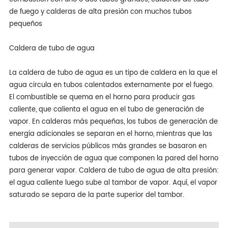
de fuego y calderas de alta presión con muchos tubos
pequeños
Caldera de tubo de agua
La caldera de tubo de agua es un tipo de caldera en la que el
agua circula en tubos calentados externamente por el fuego.
El combustible se quema en el horno para producir gas
caliente, que calienta el agua en el tubo de generación de
vapor. En calderas más pequeñas, los tubos de generación de
energía adicionales se separan en el horno, mientras que las
calderas de servicios públicos más grandes se basaron en
tubos de inyección de agua que componen la pared del horno
para generar vapor. Caldera de tubo de agua de alta presión:
el agua caliente luego sube al tambor de vapor. Aquí, el vapor
saturado se separa de la parte superior del tambor.