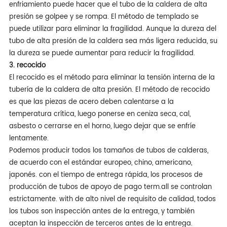
enfriamiento puede hacer que el tubo de la caldera de alta
presión se golpee y se rompa. El método de templado se
puede utilizar para eliminar la fragilidad. Aunque la dureza del
tubo de alta presión de la caldera sea más ligera reducida, su
la dureza se puede aumentar para reducir la fragilidad.
3. recocido
El recocido es el método para eliminar la tensión interna de la
tubería de la caldera de alta presión. El método de recocido
es que las piezas de acero deben calentarse a la
temperatura crítica, luego ponerse en ceniza seca, cal,
asbesto o cerrarse en el horno, luego dejar que se enfríe
lentamente.
Podemos producir todos los tamaños de tubos de calderas,
de acuerdo con el estándar europeo, chino, americano,
japonés. con el tiempo de entrega rápida, los procesos de
producción de tubos de apoyo de pago term.all se controlan
estrictamente. with de alto nivel de requisito de calidad, todos
los tubos son inspección antes de la entrega, y también
aceptan la inspección de terceros antes de la entrega.