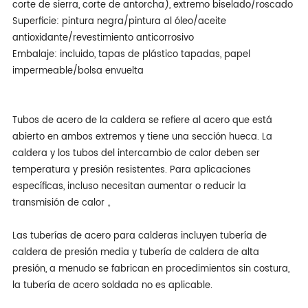
corte de sierra, corte de antorcha), extremo biselado/roscado
Superficie: pintura negra/pintura al óleo/aceite
antioxidante/revestimiento anticorrosivo
Embalaje: incluido, tapas de plástico tapadas, papel
impermeable/bolsa envuelta
Tubos de acero de la caldera se refiere al acero que está
abierto en ambos extremos y tiene una sección hueca. La
caldera y los tubos del intercambio de calor deben ser
temperatura y presión resistentes. Para aplicaciones
específicas, incluso necesitan aumentar o reducir la
transmisión de calor 。
Las tuberías de acero para calderas incluyen tubería de
caldera de presión media y tubería de caldera de alta
presión, a menudo se fabrican en procedimientos sin costura,
la tubería de acero soldada no es aplicable.