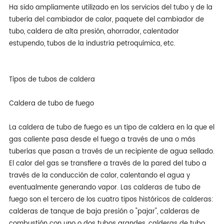
Ha sido ampliamente utilizado en los servicios del tubo y de la
tubería del cambiador de calor, paquete del cambiador de
tubo, caldera de alta presión, ahorrador, calentador
estupendo, tubos de la industria petroquímica, etc.
Tipos de tubos de caldera
Caldera de tubo de fuego
La caldera de tubo de fuego es un tipo de caldera en la que el
gas caliente pasa desde el fuego a través de una o más
tuberías que pasan a través de un recipiente de agua sellado.
El calor del gas se transfiere a través de la pared del tubo a
través de la conducción de calor, calentando el agua y
eventualmente generando vapor. Las calderas de tubo de
fuego son el tercero de los cuatro tipos históricos de calderas:
calderas de tanque de baja presión o "pajar", calderas de
combustión con uno o dos tubos grandes, calderas de tubo