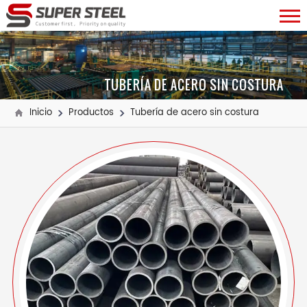
TUBERÍA DE ACERO SIN COSTURA
Inicio
Productos
Tubería de acero sin costura