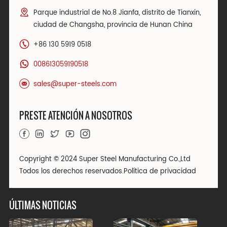
Parque industrial de No.8 Jianfa, distrito de Tianxin,
ciudad de Changsha, provincia de Hunan China
+86 130 5919 0518
008613059190518
sales@super-steels.com
PRESTE ATENCIÓN A NOSOTROS
Copyright © 2024 Super Steel Manufacturing Co.,Ltd
Todos los derechos reservados.
Política de privacidad
ÚLTIMAS NOTICIAS