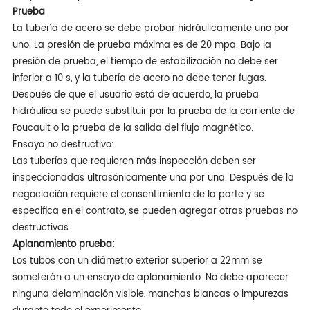
Prueba
La tubería de acero se debe probar hidráulicamente uno por
uno. La presión de prueba máxima es de 20 mpa. Bajo la
presión de prueba, el tiempo de estabilización no debe ser
inferior a 10 s, y la tubería de acero no debe tener fugas.
Después de que el usuario está de acuerdo, la prueba
hidráulica se puede substituir por la prueba de la corriente de
Foucault o la prueba de la salida del flujo magnético.
Ensayo no destructivo:
Las tuberías que requieren más inspección deben ser
inspeccionadas ultrasónicamente una por una. Después de la
negociación requiere el consentimiento de la parte y se
especifica en el contrato, se pueden agregar otras pruebas no
destructivas.
Aplanamiento prueba:
Los tubos con un diámetro exterior superior a 22mm se
someterán a un ensayo de aplanamiento. No debe aparecer
ninguna delaminación visible, manchas blancas o impurezas