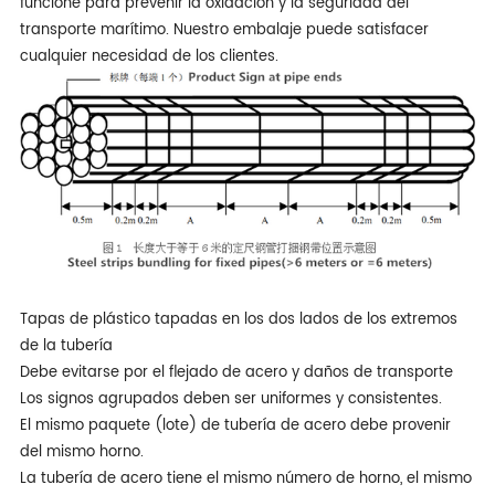
funcione para prevenir la oxidación y la seguridad del
transporte marítimo. Nuestro embalaje puede satisfacer
cualquier necesidad de los clientes.
Tapas de plástico tapadas en los dos lados de los extremos
de la tubería
Debe evitarse por el flejado de acero y daños de transporte
Los signos agrupados deben ser uniformes y consistentes.
El mismo paquete (lote) de tubería de acero debe provenir
del mismo horno.
La tubería de acero tiene el mismo número de horno, el mismo