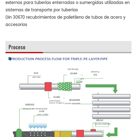
externos para tuberías enterradas o sumergidas utilizadas en
sistemas de transporte por tuberías
Din 30670 recubrimientos de polietileno de tubos de acero y
accesorios
Proceso