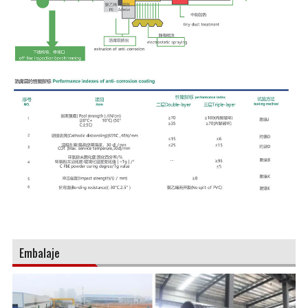
Embalaje