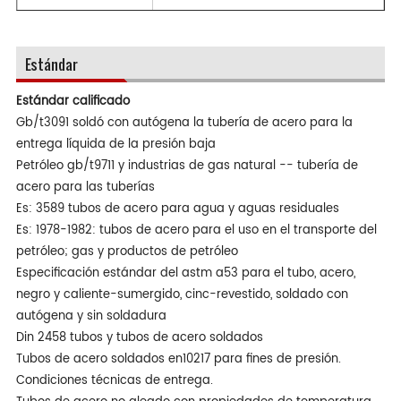
Estándar
Estándar calificado
Gb/t3091 soldó con autógena la tubería de acero para la
entrega líquida de la presión baja
Petróleo gb/t9711 y industrias de gas natural -- tubería de
acero para las tuberías
Es: 3589 tubos de acero para agua y aguas residuales
Es: 1978-1982: tubos de acero para el uso en el transporte del
petróleo; gas y productos de petróleo
Especificación estándar del astm a53 para el tubo, acero,
negro y caliente-sumergido, cinc-revestido, soldado con
autógena y sin soldadura
Din 2458 tubos y tubos de acero soldados
Tubos de acero soldados en10217 para fines de presión.
Condiciones técnicas de entrega.