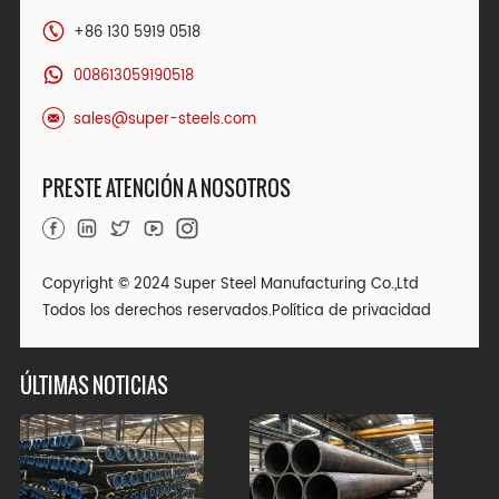
+86 130 5919 0518
008613059190518
sales@super-steels.com
PRESTE ATENCIÓN A NOSOTROS
Copyright © 2024 Super Steel Manufacturing Co.,Ltd
Todos los derechos reservados.
Política de privacidad
ÚLTIMAS NOTICIAS