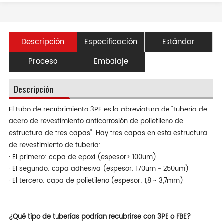
Descripción
Especificación
Estándar
Proceso
Embalaje
Descripción
El tubo de recubrimiento 3PE es la abreviatura de "tubería de
acero de revestimiento anticorrosión de polietileno de
estructura de tres capas". Hay tres capas en esta estructura
de revestimiento de tubería:
· El primero: capa de epoxi (espesor> 100um)
· El segundo: capa adhesiva (espesor: 170um ~ 250um)
· El tercero: capa de polietileno (espesor: 1,8 ~ 3,7mm)
¿Qué tipo de tuberías podrían recubrirse con 3PE o FBE?