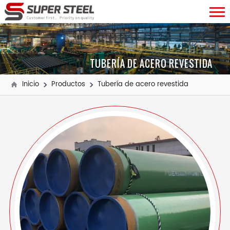
TUBERÍA DE ACERO REVESTIDA
Inicio
Productos
Tubería de acero revestida