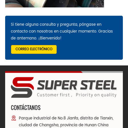
Si tiene alguna consulta y pregunta, póngase en
contacto con nosotros en cualquier momento. Gracias
de antemano. ¡Bienvenido!
CORREO ELECTRÓNICO
CONTÁCTANOS
Parque industrial de No.8 Jianfa, distrito de Tianxin,
ciudad de Changsha, provincia de Hunan China