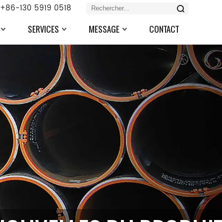
+86-130 5919 0518
SERVICES
MESSAGE
CONTACT