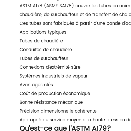
ASTM A178 (ASME SA178) couvre les tubes en acie
chaudière, de surchauffeur et de transfert de chale
Ces tubes sont fabriqués à partir d'une bande d'ac
Applications typiques
Tubes de chaudière
Conduites de chaudière
Tubes de surchauffeur
Connexions d'extrémité sûre
Systèmes industriels de vapeur
Avantages clés
Coût de production économique
Bonne résistance mécanique
Précision dimensionnelle cohérente
Approprié au service moyen et à haute pression d
Qu'est-ce que l'ASTM A179?