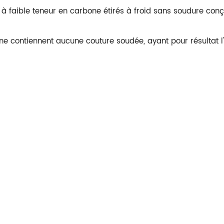
à faible teneur en carbone étirés à froid sans soudure con
 ne contiennent aucune couture soudée, ayant pour résultat l