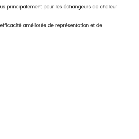
çus principalement pour les échangeurs de chaleur
'efficacité améliorée de représentation et de