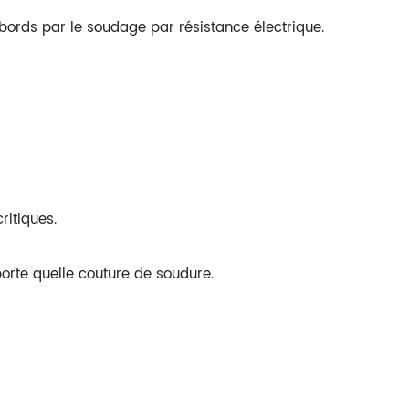
bords par le soudage par résistance électrique.
ritiques.
porte quelle couture de soudure.