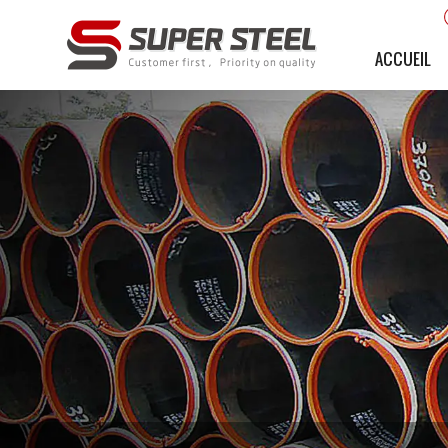
ACCUEIL