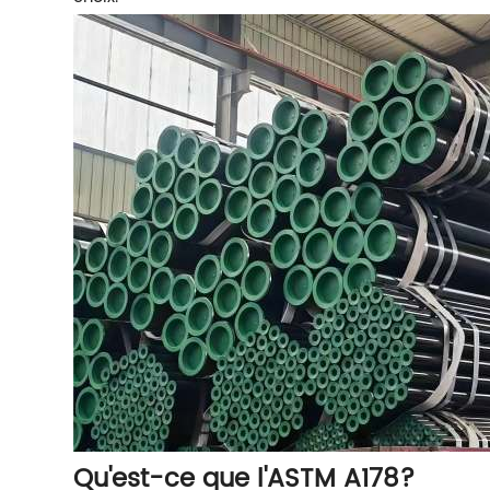
Qu'est-ce que l'ASTM A178?