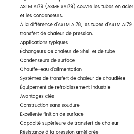
ASTM A179 (ASME SA179) couvre les tubes en acier 
et les condenseurs.
À la différence d'ASTM A178, les tubes d'ASTM A179
transfert de chaleur de pression.
Applications typiques
Échangeurs de chaleur de Shell et de tube
Condenseurs de surface
Chauffe-eau d'alimentation
Systèmes de transfert de chaleur de chaudière
Équipement de refroidissement industriel
Avantages clés
Construction sans soudure
Excellente finition de surface
Capacité supérieure de transfert de chaleur
Résistance à la pression améliorée