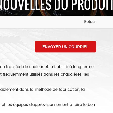
NOUVELLES DU PRODUI
Retour
ENVOYER UN COURRIEL
du transfert de chaleur et la fiabilité à long terme.
 fréquemment utilisés dans les chaudières, les
érablement dans la méthode de fabrication, la
 et les équipes d'approvisionnement à faire le bon