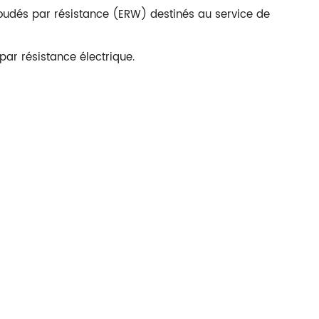
udés par résistance (ERW) destinés au service de
par résistance électrique.