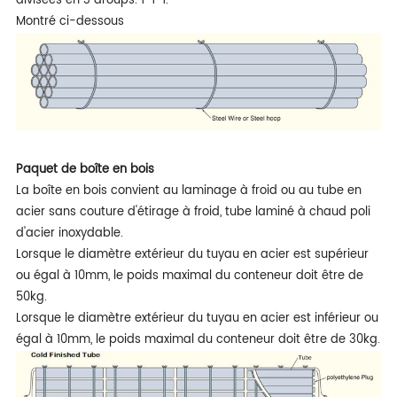
divisées en 3 aroups. 1-1-1.
Montré ci-dessous
Paquet de boîte en bois
La boîte en bois convient au laminage à froid ou au tube en
acier sans couture d'étirage à froid, tube laminé à chaud poli
d'acier inoxydable.
Lorsque le diamètre extérieur du tuyau en acier est supérieur
ou égal à 10mm, le poids maximal du conteneur doit être de
50kg.
Lorsque le diamètre extérieur du tuyau en acier est inférieur ou
égal à 10mm, le poids maximal du conteneur doit être de 30kg.