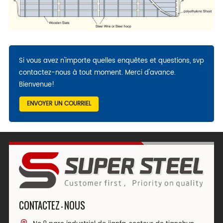
Si vous avez n'importe quelles enquêtes et questions, svp
contactez-nous à tout moment. Merci d'avance.
Bienvenue!
ENVOYER UN COURRIEL
CONTACTEZ - NOUS