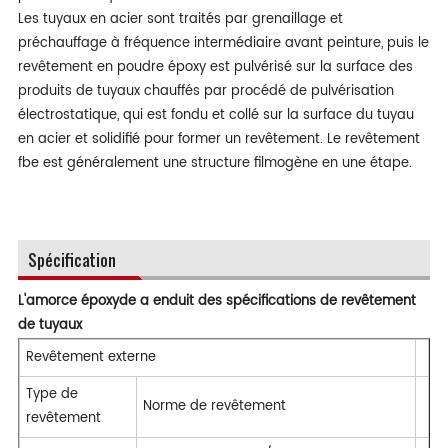
Les tuyaux en acier sont traités par grenaillage et
préchauffage à fréquence intermédiaire avant peinture, puis le
revêtement en poudre époxy est pulvérisé sur la surface des
produits de tuyaux chauffés par procédé de pulvérisation
électrostatique, qui est fondu et collé sur la surface du tuyau
en acier et solidifié pour former un revêtement. Le revêtement
fbe est généralement une structure filmogène en une étape.
Spécification
L'amorce époxyde a enduit des spécifications de revêtement
de tuyaux
Revêtement externe
Type de
Norme de revêtement
revêtement