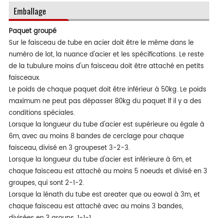
Emballage
Paquet groupé
Sur le faisceau de tube en acier doit être le même dans le
numéro de lot, la nuance d'acier et les spécifications. Le reste
de la tubulure moins d'un faisceau doit être attaché en petits
faisceaux.
Le poids de chaque paquet doit être inférieur à 50kg. Le poids
maximum ne peut pas dépasser 80kg du paquet lf il y a des
conditions spéciales.
Lorsque la longueur du tube d'acier est supérieure ou égale à
6m, avec au moins 8 bandes de cerclage pour chaque
faisceau, divisé en 3 groupeset 3-2-3.
Lorsque la longueur du tube d'acier est inférieure à 6m, et
chaque faisceau est attaché au moins 5 noeuds et divisé en 3
groupes, qui sont 2-1-2.
Lorsque la lénath du tube est areater que ou eowal à 3m, et
chaque faisceau est attaché avec au moins 3 bandes,