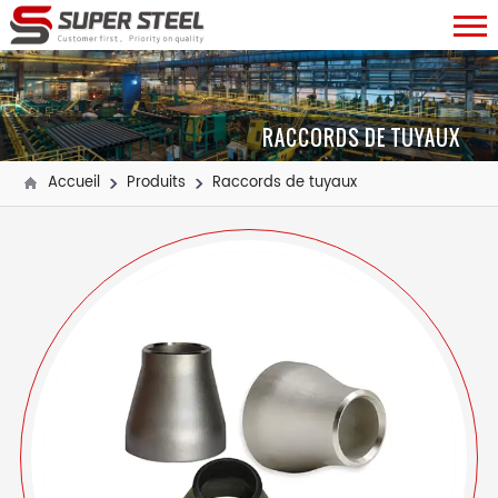
RACCORDS DE TUYAUX
Accueil
Produits
Raccords de tuyaux