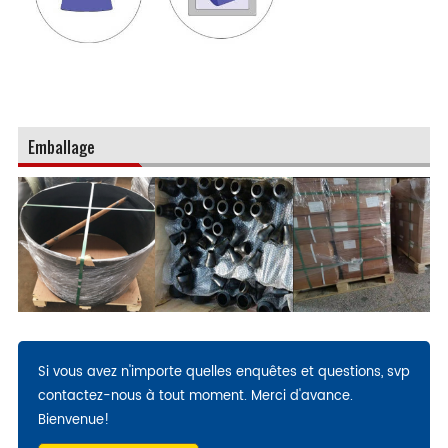
Emballage
Si vous avez n'importe quelles enquêtes et questions, svp
contactez-nous à tout moment. Merci d'avance.
Bienvenue!