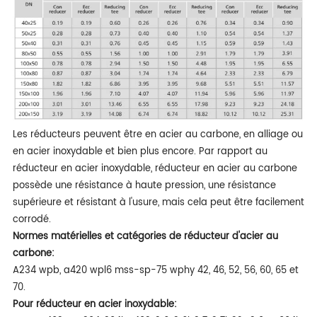
Les réducteurs peuvent être en acier au carbone, en alliage ou
en acier inoxydable et bien plus encore. Par rapport au
réducteur en acier inoxydable, réducteur en acier au carbone
possède une résistance à haute pression, une résistance
supérieure et résistant à l'usure, mais cela peut être facilement
corrodé.
Normes matérielles et catégories de réducteur d'acier au
carbone:
A234 wpb, a420 wpl6 mss-sp-75 wphy 42, 46, 52, 56, 60, 65 et
70.
Pour réducteur en acier inoxydable: