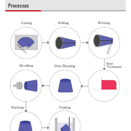
Processus