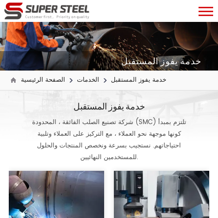
خدمة يفوز المستقبل
خدمة يفوز المستقبل
الخدمات
الصفحة الرئيسية
خدمة يفوز المستقبل
شركة تصنيع الصلب الفائقة ، المحدودة (SMC) تلتزم بمبدأ
كونها موجهة نحو العملاء ، مع التركيز على العملاء وتلبية
احتياجاتهم. نستجيب بسرعة ونخصص المنتجات والحلول
للمستخدمين النهائيين.