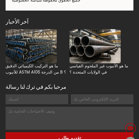
جميع الحقوق محفوظة.
سياسة الخصوصية
آخر الأخبار
ما هو الأنبوب غير الملحوم القياسي
ما هو التركيب الكيميائي الدقيق
في الولايات المتحدة ؟
للأنبوب ASTM A106 من الدرجة B ؟
مرحبا بكم في ترك لنا رسالة