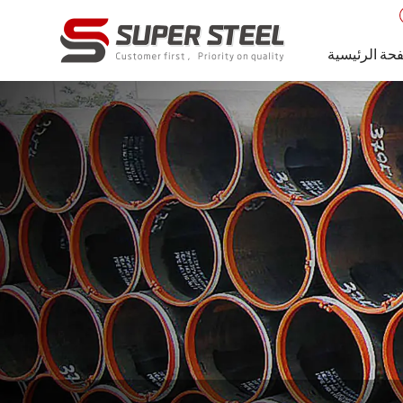
حة الرئيسية