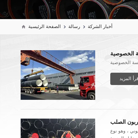
أخبار الشركة
رسالة
الصفحة الرئيسية
 الخصوصية
سة الخصوصية
قرأ المزيد
كربون الصلب
وني ، وهو نوع