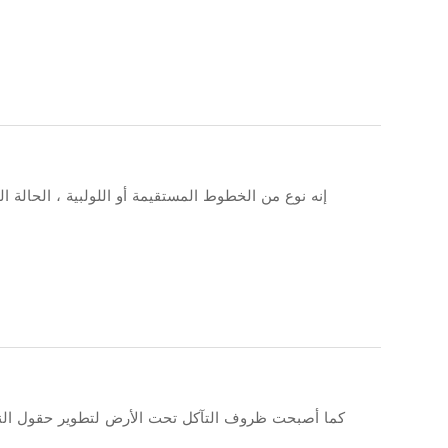
إنه نوع من الخطوط المستقيمة أو اللولبية ، الحالة ا
كما أصبحت ظروف التآكل تحت الأرض لتطوير حقول النفط و