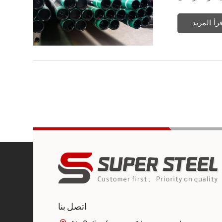
قرأ المزيد
اتصل بنا