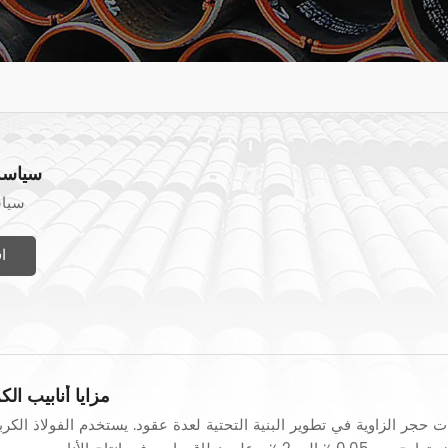
سياسة
سيا
ا
مزايا أنابيب ال
 حجر الزاوية في تطوير البنية التحتية لعدة عقود. يستخدم الفولاذ الكرب