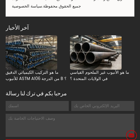
جميع الحقوق محفوظة.
سياسة الخصوصية
آخر الأخبار
ما هو الأنبوب غير الملحوم القياسي
ما هو التركيب الكيميائي الدقيق
في الولايات المتحدة ؟
للأنبوب ASTM A106 من الدرجة B ؟
مرحبا بكم في ترك لنا رسالة