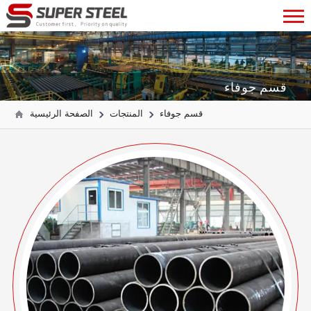
قسم جوفاء
قسم جوفاء
المنتجات
الصفحة الرئيسية