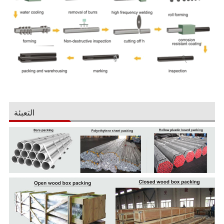
التعبئة