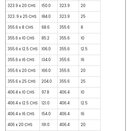
323.9 x 20 CHS
150.0
323.9
20
323..9 x 25 CHS
184.0
323.9
25
355.6 x 8 CHS
68.6
355.6
8
355.6 x 10 CHS
85.2
355.6
10
355.6 x 12.5 CHS
106.0
355.6
12.5
355.6 x 16 CHS
134.0
355.6
16
355.6 x 20 CHS
166.0
355.6
20
355.6 x 25 CHS
204.0
355.6
25
406.4 x 10 CHS
97.8
406.4
10
406.4 x 12.5 CHS
121.0
406.4
12.5
406.4 x 16 CHS
154.0
406.4
16
406 x 20 CHS
191.0
406.4
20