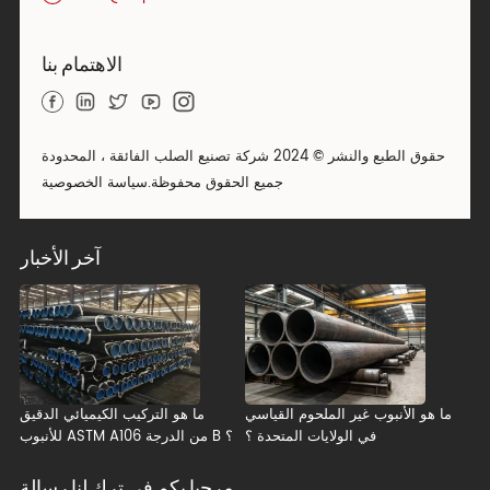
الاهتمام بنا
حقوق الطبع والنشر © 2024 شركة تصنيع الصلب الفائقة ، المحدودة
جميع الحقوق محفوظة.
سياسة الخصوصية
آخر الأخبار
ما هو الأنبوب غير الملحوم القياسي
ما هو التركيب الكيميائي الدقيق
في الولايات المتحدة ؟
للأنبوب ASTM A106 من الدرجة B ؟
مرحبا بكم في ترك لنا رسالة