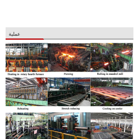
عملية