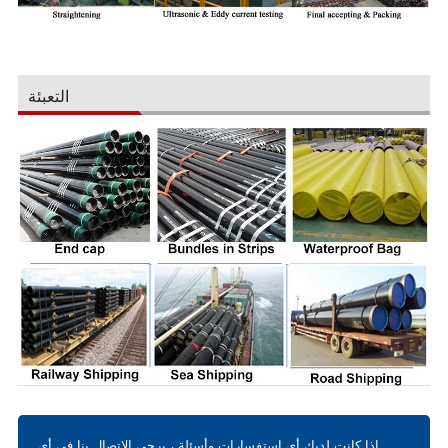
التعبئة
إذا كانت لديك أي استفسارات وأسئلة ، يرجى الاتصال بنا في أي