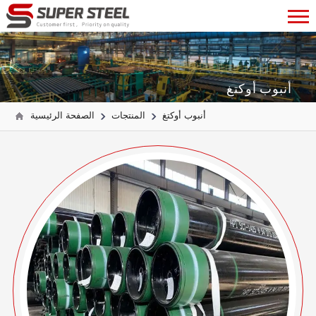
أنبوب أوكتغ
أنبوب أوكتغ
المنتجات
الصفحة الرئيسية