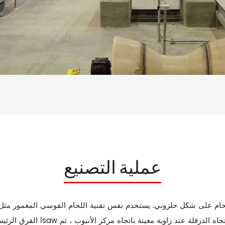
عملية التصنيع
الفرق الرئيسي الوحيد هو أن أنب