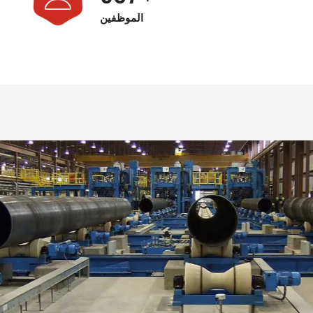
الموظفين