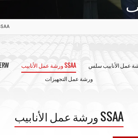
ورشة عمل الأنابي
ة عمل الأنابيب سلس
ورشة عمل الأنابيب SSAA
ورشة عمل الأنابيب 
ورشة عمل التجهيزات
ورشة عمل الأنابيب SSAA