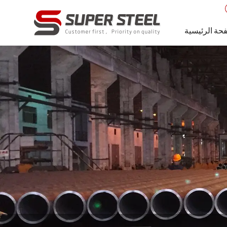
حة الرئيسية