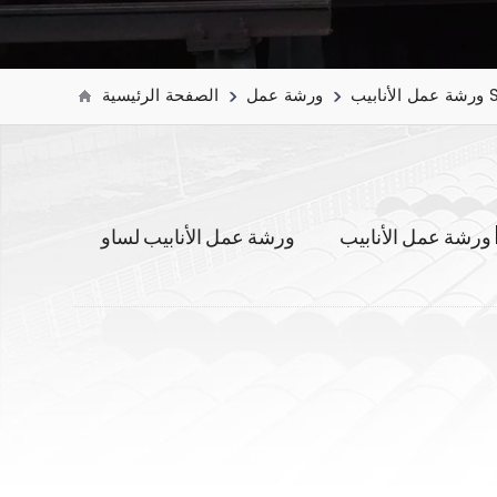
ب SSAA
ورشة عمل
الصفحة الرئيسية
ERW
ورشة عمل الأنابيب لساو