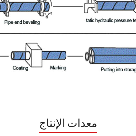
معدات الإنتاج