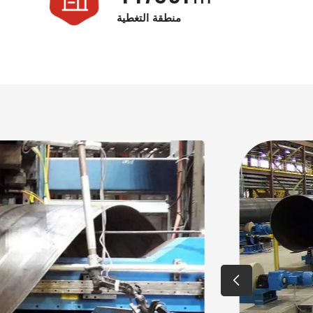
منطقة التغطية