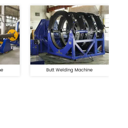
ne
Butt Welding Machine