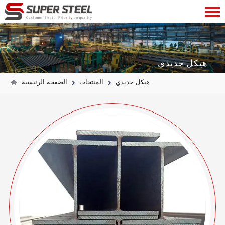
هيكل حديدي
هيكل حديدي
المنتجات
الصفحة الرئيسية