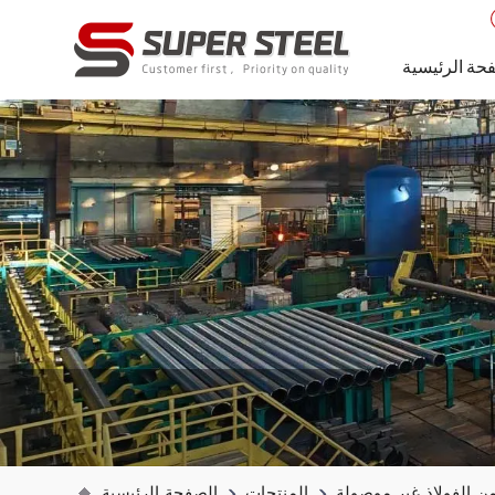
حة الرئيسية
ن الفولاذ غير موصولة
المنتجات
الصفحة الرئيسية