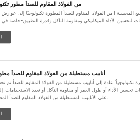
شعاع I من الفولاذ المقاوم للصدأ مطور تكنول
ا
أنابيب مستطيلة من الفولاذ المقاوم للصدأ مطورة
ة تكنولوجياً" عادة إلى أنابيب مستطيلة من الفولاذ المقاوم للصدأ تم تح
يات تحسين الأداء أو طول العمر أو مقاومة التآكل أو تعدد الاستخدامات. إ
على الأنابيب المستطيلة من الفولاذ المقاوم للصدأ المطورة تكنولوجياً.
ا