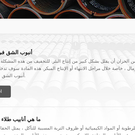
أنبوب الشق في
ن الخزان أن يقلل بشكل كبير من إنتاج البئر. للتخفيف من هذه المشكلة 
ال ، خاصة خلال مراحل الانتهاء أو الإنتاج المبكر. هذه المادة سوف تدخ
أنبوب الشق في حفر النفط.
ا
ما هي أنابيب طلاء 
وبة أو المواد الكيميائية أو ظروف التربة المسببة للتآكل ، يمثل الحفا