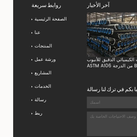
آخر الأخبار
روابط سريعة
الصفحة الرئيسية
عنا
المنتجات
ورشة عمل
 الكيميائي الدقيق للأنبوب
المشاريع
الخدمات
 بكم في ترك لنا رسالة
رسالة
ربط