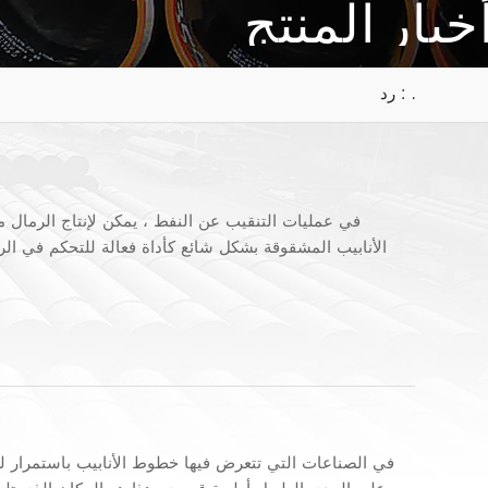
خبار المنتج
رد : .
في عمليات التنقيب عن النفط ، يمكن لإنتاج الرمال م
الأنابيب المشقوقة بشكل شائع كأداة فعالة للتحكم في الرم
في الصناعات التي تتعرض فيها خطوط الأنابيب باستمرار للرط