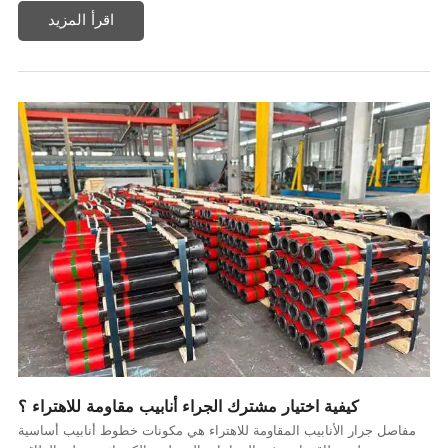
اقرأ المزيد
كيفية اختيار مشترك الجراء أنابيب مقاومة للاهتراء ؟
مفاصل جرار الأنابيب المقاومة للاهتراء هي مكونات خطوط أنابيب أساسية