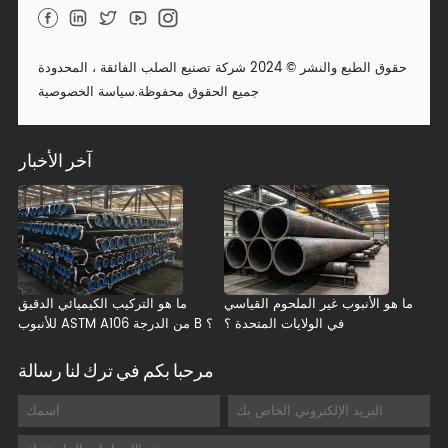
حقوق الطبع والنشر © 2024 شركة تصنيع الصلب الفائقة ، المحدودة
جميع الحقوق محفوظة.
سياسة الخصوصية
آخر الأخبار
ما هو الأنبوب غير الملحوم القياسي
ما هو التركيب الكيميائي الدقيق
في الولايات المتحدة ؟
للأنبوب ASTM A106 من الدرجة B ؟
مرحبا بكم في ترك لنا رسالة