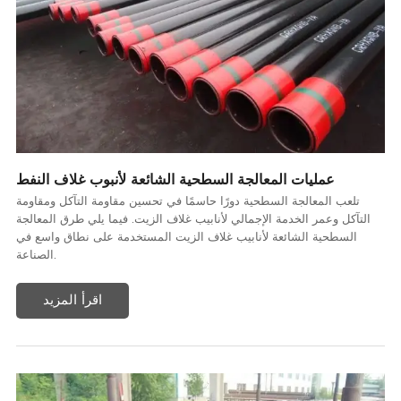
عمليات المعالجة السطحية الشائعة لأنبوب غلاف النفط
تلعب المعالجة السطحية دورًا حاسمًا في تحسين مقاومة التآكل ومقاومة
التآكل وعمر الخدمة الإجمالي لأنابيب غلاف الزيت. فيما يلي طرق المعالجة
السطحية الشائعة لأنابيب غلاف الزيت المستخدمة على نطاق واسع في
الصناعة.
اقرأ المزيد