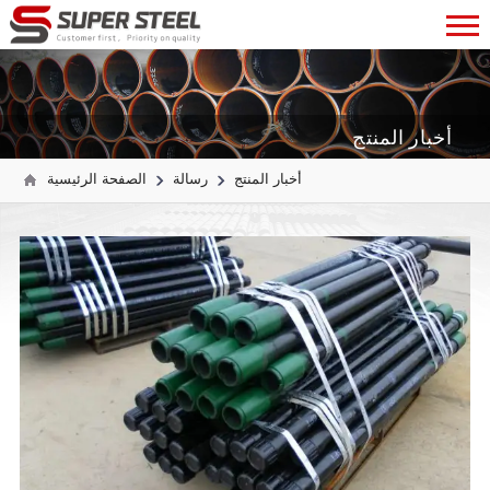
أخبار المنتج
أخبار المنتج
رسالة
الصفحة الرئيسية